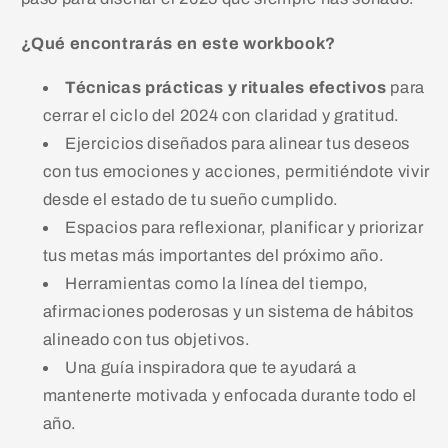
¿Qué encontrarás en este workbook?
Técnicas prácticas y rituales efectivos
para
cerrar el ciclo del 2024 con claridad y gratitud.
Ejercicios diseñados para alinear tus deseos
con tus emociones y acciones, permitiéndote vivir
desde el estado de tu sueño cumplido.
Espacios para reflexionar, planificar y priorizar
tus metas más importantes del próximo año.
Herramientas como la línea del tiempo,
afirmaciones poderosas y un sistema de hábitos
alineado con tus objetivos.
Una guía inspiradora que te ayudará a
mantenerte motivada y enfocada durante todo el
año.