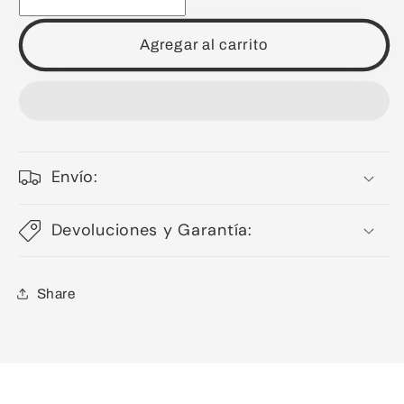
Agregar al carrito
Envío:
Devoluciones y Garantía:
Share