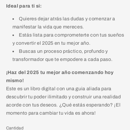
Ideal para ti si:
Quieres dejar atrás las dudas y comenzar a
manifestar la vida que mereces.
Estás lista para comprometerte con tus sueños
y convertir el 2025 en tu mejor año.
Buscas un proceso práctico, profundo y
transformador que te empodere a cada paso.
¡Haz del 2025 tu mejor año comenzando hoy
mismo!
Este es un libro digital con una guia aliada para
descubrir tu poder ilimitado y construir una realidad
acorde con tus deseos. ¿Qué estás esperando? ¡El
momento para cambiar tu vida es ahora!
Cantidad