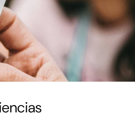
iencias