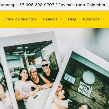
hatsapp +57 305 398 9707 / Envíos a todo Colombia
Óraculos favoritos
Regalos
Blog
Nosotros