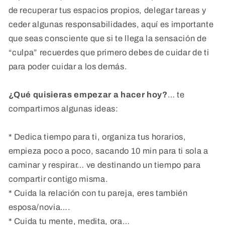
de recuperar tus espacios propios, delegar tareas y
ceder algunas responsabilidades, aquí es importante
que seas consciente que si te llega la sensación de
“culpa” recuerdes que primero debes de cuidar de ti
para poder cuidar a los demás.
¿Qué quisieras empezar a hacer hoy?
… te
compartimos algunas ideas:
* Dedica tiempo para ti, organiza tus horarios,
empieza poco a poco, sacando 10 min para ti sola a
caminar y respirar… ve destinando un tiempo para
compartir contigo misma.
* Cuida la relación con tu pareja, eres también
esposa/novia….
* Cuida tu mente, medita, ora…