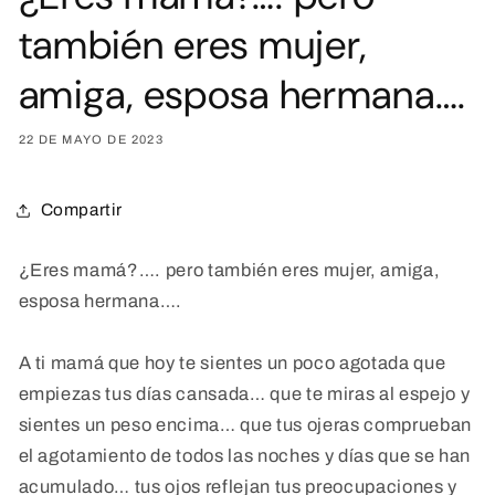
también eres mujer,
amiga, esposa hermana….
22 DE MAYO DE 2023
Compartir
¿Eres mamá?…. pero también eres mujer, amiga,
esposa hermana….
A ti mamá que hoy te sientes un poco agotada que
empiezas tus días cansada… que te miras al espejo y
sientes un peso encima… que tus ojeras comprueban
el agotamiento de todos las noches y días que se han
acumulado… tus ojos reflejan tus preocupaciones y