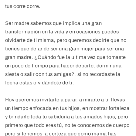
tus corre corre.
Ser madre sabemos que implica una gran
transformación en la vida y en ocasiones puedes
olvidarte de ti misma, pero queremos decirte que no
tienes que dejar de ser una gran mujer para ser una
gran madre. ¿Cuándo fue la ultima vez que tomaste
un poco de tiempo para hacer deporte, dormir una
siesta o salir con tus amigas?, si no recordaste la
fecha estás olvidándote de ti.
Hoy queremos invitarte a parar, a mirarte a ti, llevas
un tiempo enfocada en tus hijos, en mostrar fortaleza
y brindarle toda tu sabiduría a tus amados hijos, pero
primero que todo eres tú, no te conocemos de cuerpo
pero si tenemos la certeza que como mamá has