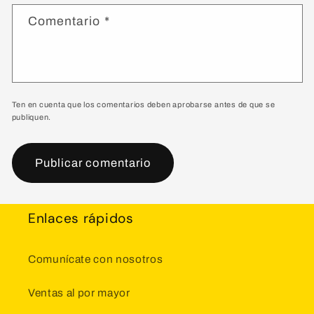
Comentario
*
Ten en cuenta que los comentarios deben aprobarse antes de que se
publiquen.
Enlaces rápidos
Comunícate con nosotros
Ventas al por mayor