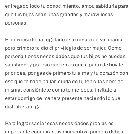
entregado todo tu conocimiento, amor, sabiduría para
que tus hijos sean unas grandes y maravillosas
personas.
El universo te ha regalado este regalo de ser mamá
pero primero te dio el privilegio de ser mujer. Como
persona tienes necesidades que tus hijos no pueden
satisfacer y por eso queremos que a partir de hoy te
priorices, pongas de primero tu alma y tu corazón con
eso que te hace brillar, cuida de ti, ten citas contigo
misma, consiéntete como te mereces, invítate a
estar contigo de manera presente haciendo lo que
disfrutes amiga…
Para lograr saciar esas necesidades propias es
importante equilibrar tus momentos, primero debes