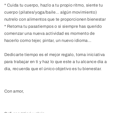
* Cuida tu cuerpo, hazlo a tu propio ritmo, siente tu
cuerpo (pilates/yoga/baile… algún movimiento)
nutrelo con alimentos que te proporcionen bienestar
* Retoma tu pasatiempos o si siempre has querido
comenzar una nueva actividad es momento de
hacerlo como tejer, pintar, un nuevo idioma…
Dedicarte tiempo es el mejor regalo, toma iniciativa
para trabajar en ti y haz lo que este a tu alcance dia a
dia, recuerda que el único objetivo es tu bienestar.
Con amor,